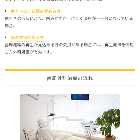
歯ぐきの形に問題がある方
歯ぐきの形状により、歯みがきがしにくく清掃が不十分になっている
場合。
骨の欠損がある方
歯周組織の再生が見込める骨の欠損がある場合には、再生療法を併用
した外科処置が有効です。
歯周外科治療の流れ