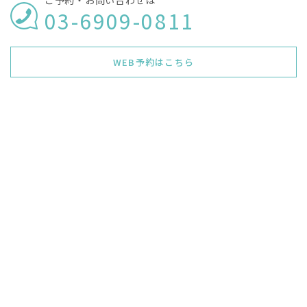
ご予約・お問い合わせは
03-6909-0811
WEB予約はこちら