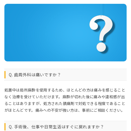
Q. 歯周外科は痛いですか？
処置中は局所麻酔を使用するため、ほとんどの方は痛みを感じること
なく治療を受けていただけます。麻酔が切れた後に痛みや違和感が出
ることはありますが、処方された鎮痛剤で対処できる程度であること
がほとんどです。痛みへの不安が強い方は、事前にご相談ください。
Q. 手術後、仕事や日常生活はすぐに戻れますか？