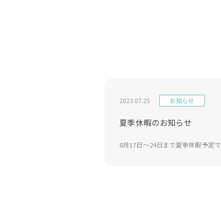
2023.07.25
お知らせ
夏季休暇のお知らせ
8月17日〜24日まで夏季休暇予定