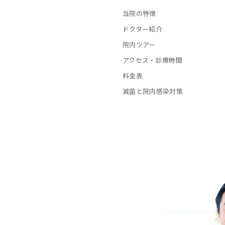
当院の特徴
ドクター紹介
院内ツアー
アクセス・診療時間
料金表
滅菌と院内感染対策