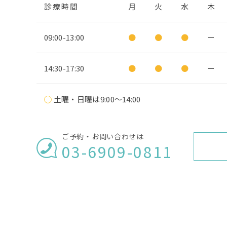
診療時間
月
火
水
木
09:00-13:00
●
●
●
ー
14:30-17:30
●
●
●
ー
◯
土曜・日曜は9:00〜14:00
ご予約・お問い合わせは
03-6909-0811