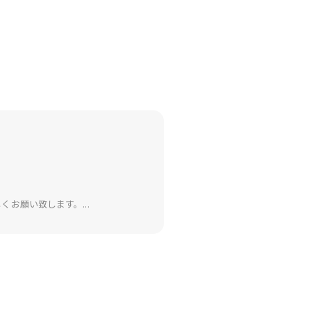
くお願い致します。...