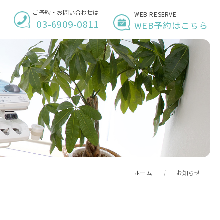
ご予約・お問い合わせは
WEB RESERVE
03-6909-0811
WEB予約はこちら
ホーム
お知らせ