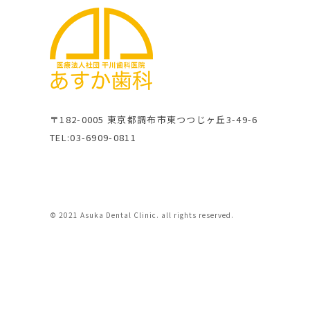
〒182-0005 東京都調布市東つつじヶ丘3-49-6
TEL:03-6909-0811
© 2021 Asuka Dental Clinic. all rights reserved.