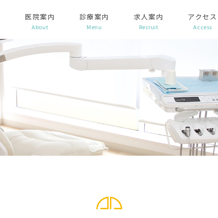
医院案内
診療案内
求人案内
アクセス
About
Menu
Recruit
Access